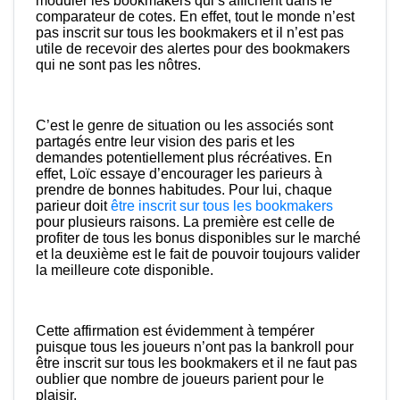
moduler les bookmakers qui s’affichent dans le
comparateur de cotes. En effet, tout le monde n’est
pas inscrit sur tous les bookmakers et il n’est pas
utile de recevoir des alertes pour des bookmakers
qui ne sont pas les nôtres.
C’est le genre de situation ou les associés sont
partagés entre leur vision des paris et les
demandes potentiellement plus récréatives. En
effet, Loïc essaye d’encourager les parieurs à
prendre de bonnes habitudes. Pour lui, chaque
parieur doit
être inscrit sur tous les bookmakers
pour plusieurs raisons. La première est celle de
profiter de tous les bonus disponibles sur le marché
et la deuxième est le fait de pouvoir toujours valider
la meilleure cote disponible.
Cette affirmation est évidemment à tempérer
puisque tous les joueurs n’ont pas la bankroll pour
être inscrit sur tous les bookmakers et il ne faut pas
oublier que nombre de joueurs parient pour le
plaisir.