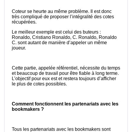
Coteur se heurte au même problème. Il est donc
très compliqué de proposer l’intégralité des cotes
récupérées.
Le meilleur exemple est celui des buteurs :
Ronaldo, Cristiano Ronaldo, C. Ronaldo, Ronaldo
C. sont autant de manière d’appeler un même
joueur.
Cette partie, appelée référentiel, nécessite du temps
et beaucoup de travail pour être fiable à long terme.
L’objectif pour eux est et restera toujours d’afficher
le plus de cotes possibles.
Comment fonctionnent les partenariats avec les
bookmakers ?
Tous les partenariats avec les bookmakers sont