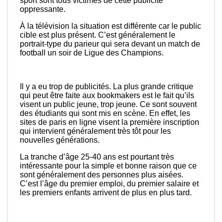
sport sont tous victimes de cette publicité
oppressante.
À la télévision la situation est différente car le public
cible est plus présent. C’est généralement le
portrait-type du parieur qui sera devant un match de
football un soir de Ligue des Champions.
Il y a eu trop de publicités. La plus grande critique
qui peut être faite aux bookmakers est le fait qu’ils
visent un public jeune, trop jeune. Ce sont souvent
des étudiants qui sont mis en scène. En effet, les
sites de paris en ligne visent la première inscription
qui intervient généralement très tôt pour les
nouvelles générations.
La tranche d’âge 25-40 ans est pourtant très
intéressante pour la simple et bonne raison que ce
sont généralement des personnes plus aisées.
C’est l’âge du premier emploi, du premier salaire et
les premiers enfants arrivent de plus en plus tard.