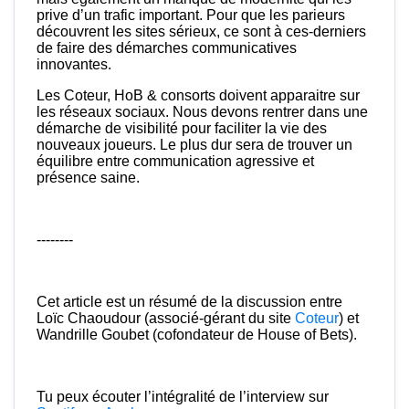
prive d’un trafic important. Pour que les parieurs
découvrent les sites sérieux, ce sont à ces-derniers
de faire des démarches communicatives
innovantes.
Les Coteur, HoB & consorts doivent apparaitre sur
les réseaux sociaux. Nous devons rentrer dans une
démarche de visibilité pour faciliter la vie des
nouveaux joueurs. Le plus dur sera de trouver un
équilibre entre communication agressive et
présence saine.
--------
Cet article est un résumé de la discussion entre
Loïc Chaoudour (associé-gérant du site
Coteur
) et
Wandrille Goubet (cofondateur de House of Bets).
Tu peux écouter l’intégralité de l’interview sur