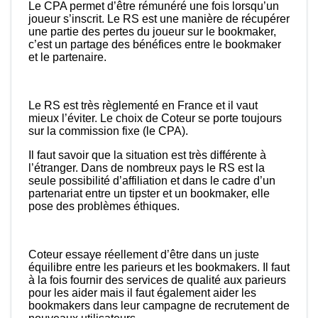
Le CPA permet d’être rémunéré une fois lorsqu’un
joueur s’inscrit. Le RS est une manière de récupérer
une partie des pertes du joueur sur le bookmaker,
c’est un partage des bénéfices entre le bookmaker
et le partenaire.
Le RS est très règlementé en France et il vaut
mieux l’éviter. Le choix de Coteur se porte toujours
sur la commission fixe (le CPA).
Il faut savoir que la situation est très différente à
l’étranger. Dans de nombreux pays le RS est la
seule possibilité d’affiliation et dans le cadre d’un
partenariat entre un tipster et un bookmaker, elle
pose des problèmes éthiques.
Coteur essaye réellement d’être dans un juste
équilibre entre les parieurs et les bookmakers. Il faut
à la fois fournir des services de qualité aux parieurs
pour les aider mais il faut également aider les
bookmakers dans leur campagne de recrutement de