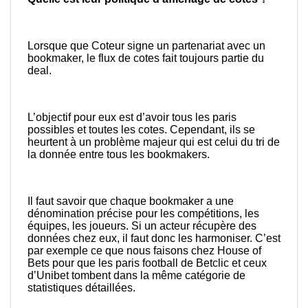
Lorsque que Coteur signe un partenariat avec un
bookmaker, le flux de cotes fait toujours partie du
deal.
L’objectif pour eux est d’avoir tous les paris
possibles et toutes les cotes. Cependant, ils se
heurtent à un problème majeur qui est celui du tri de
la donnée entre tous les bookmakers.
Il faut savoir que chaque bookmaker a une
dénomination précise pour les compétitions, les
équipes, les joueurs. Si un acteur récupère des
données chez eux, il faut donc les harmoniser. C’est
par exemple ce que nous faisons chez House of
Bets pour que les paris football de Betclic et ceux
d’Unibet tombent dans la même catégorie de
statistiques détaillées.