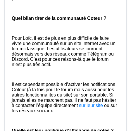
Quel bilan tirer de la communauté Coteur ?
Pour Loïc, il est de plus en plus difficile de faire
vivre une communauté sur un site Internet avec un
forum classique. Les utilisateurs se tournent
désormais vers des réseaux comme Télégram ou
Discord. C’est pour ces raisons-là que le forum
n’est plus très actif.
Il est cependant possible d’activer les notifications
Coteur (à la fois pour le forum mais aussi pour les
autres fonctionnalités du site) sur son portable. Si
jamais elles ne marchent pas, il ne faut pas hésiter
à contacter l’équipe directement
sur leur site
ou sur
les réseaux sociaux.
Quelle est leur politique d’affichage de cotes ?