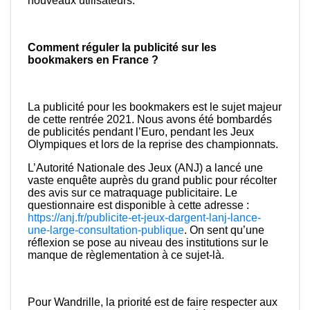
nouveaux utilisateurs.
Comment réguler la publicité sur les
bookmakers en France ?
La publicité pour les bookmakers est le sujet majeur
de cette rentrée 2021. Nous avons été bombardés
de publicités pendant l’Euro, pendant les Jeux
Olympiques et lors de la reprise des championnats.
L’Autorité Nationale des Jeux (ANJ) a lancé une
vaste enquête auprès du grand public pour récolter
des avis sur ce matraquage publicitaire. Le
questionnaire est disponible à cette adresse :
https://anj.fr/publicite-et-jeux-dargent-lanj-lance-
une-large-consultation-publique
. On sent qu’une
réflexion se pose au niveau des institutions sur le
manque de règlementation à ce sujet-là.
Pour Wandrille, la priorité est de faire respecter aux