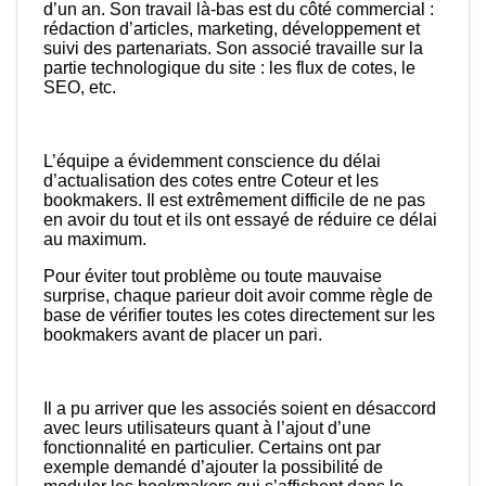
d’un an. Son travail là-bas est du côté commercial :
rédaction d’articles, marketing, développement et
suivi des partenariats. Son associé travaille sur la
partie technologique du site : les flux de cotes, le
SEO, etc.
L’équipe a évidemment conscience du délai
d’actualisation des cotes entre Coteur et les
bookmakers. Il est extrêmement difficile de ne pas
en avoir du tout et ils ont essayé de réduire ce délai
au maximum.
Pour éviter tout problème ou toute mauvaise
surprise, chaque parieur doit avoir comme règle de
base de vérifier toutes les cotes directement sur les
bookmakers avant de placer un pari.
Il a pu arriver que les associés soient en désaccord
avec leurs utilisateurs quant à l’ajout d’une
fonctionnalité en particulier. Certains ont par
exemple demandé d’ajouter la possibilité de