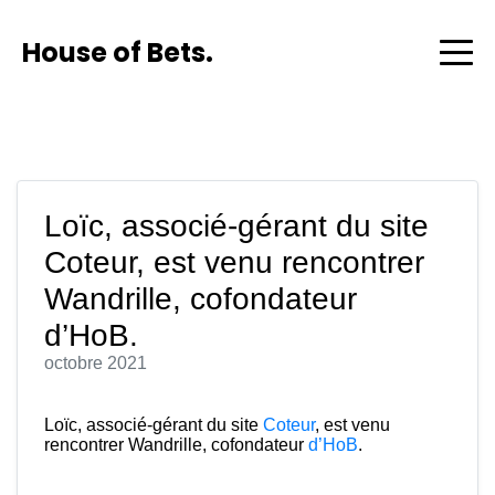
House of Bets.
Loïc, associé-gérant du site
Coteur, est venu rencontrer
Wandrille, cofondateur
d’HoB.
octobre 2021
Loïc, associé-gérant du site
Coteur
, est venu
rencontrer Wandrille, cofondateur
d’HoB
.