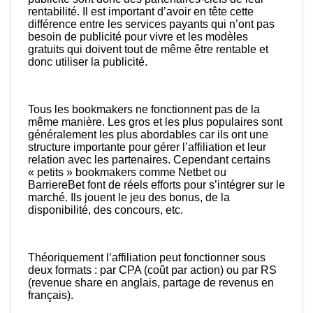
rentabilité. Il est important d’avoir en tête cette
différence entre les services payants qui n’ont pas
besoin de publicité pour vivre et les modèles
gratuits qui doivent tout de même être rentable et
donc utiliser la publicité.
Tous les bookmakers ne fonctionnent pas de la
même manière. Les gros et les plus populaires sont
généralement les plus abordables car ils ont une
structure importante pour gérer l’affiliation et leur
relation avec les partenaires. Cependant certains
« petits » bookmakers comme Netbet ou
BarriereBet font de réels efforts pour s’intégrer sur le
marché. Ils jouent le jeu des bonus, de la
disponibilité, des concours, etc.
Théoriquement l’affiliation peut fonctionner sous
deux formats : par CPA (coût par action) ou par RS
(revenue share en anglais, partage de revenus en
français).