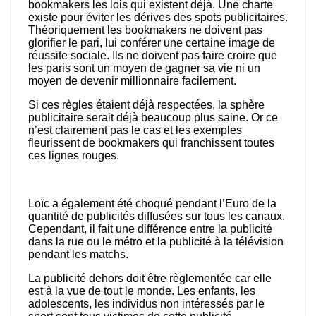
bookmakers les lois qui existent déjà. Une charte
existe pour éviter les dérives des spots publicitaires.
Théoriquement les bookmakers ne doivent pas
glorifier le pari, lui conférer une certaine image de
réussite sociale. Ils ne doivent pas faire croire que
les paris sont un moyen de gagner sa vie ni un
moyen de devenir millionnaire facilement.
Si ces règles étaient déjà respectées, la sphère
publicitaire serait déjà beaucoup plus saine. Or ce
n’est clairement pas le cas et les exemples
fleurissent de bookmakers qui franchissent toutes
ces lignes rouges.
Loïc a également été choqué pendant l’Euro de la
quantité de publicités diffusées sur tous les canaux.
Cependant, il fait une différence entre la publicité
dans la rue ou le métro et la publicité à la télévision
pendant les matchs.
La publicité dehors doit être règlementée car elle
est à la vue de tout le monde. Les enfants, les
adolescents, les individus non intéressés par le