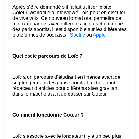
Après s’être demandé s’il fallait utiliser le site
Coteur, Wandrille a interviewé Loïc pour en discuter
de vive voix. Ce nouveau format oral permettra de
mieux échanger avec différents acteurs du marché
des paris sportifs. Il est disponible sur les différentes
plateformes de podcasts :
Spotify
ou
Apple
Quel est le parcours de Loïc ?
Loïc a un parcours d’étudiant en finance avant de
se plonger dans les paris sportifs. Il est d’abord
rédacteur d’articles pour différents sites gravitant
dans le marché avant de passer sur Coteur.
Comment fonctionne Coteur ?
Loïc s’associe avec le fondateur il y a un peu plus