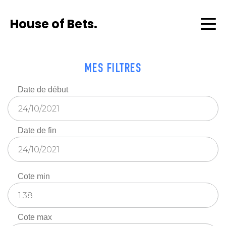
House of Bets.
MES FILTRES
Date de début
Date de fin
Cote min
Cote max