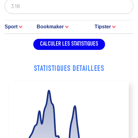
Sport
Bookmaker
Tipster
CALCULER LES STATISTIQUES
STATISTIQUES DETAILLEES