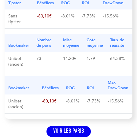
Tipster
Bénéfices
ROC
ROI
DrawDown
Sans
-80,10€
-8.01%
-7.73%
-15.56%
tipster
Nombre
Mise
Cote
Taux de
Bookmaker
de paris
moyenne
moyenne
réussite
Unibet
73
14.20€
1.79
64.38%
(ancien)
Max
Bookmaker
Bénéfices
ROC
ROI
DrawDown
Unibet
-80,10€
-8.01%
-7.73%
-15.56%
(ancien)
VOIR LES PARIS